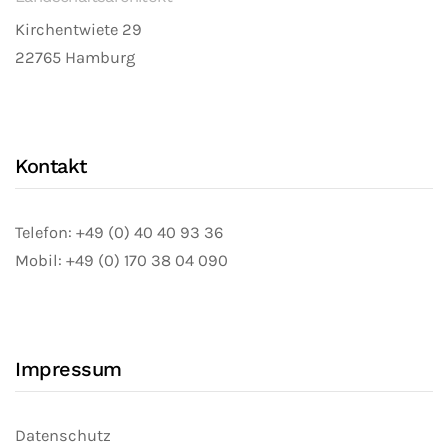
Kirchentwiete 29
22765 Hamburg
Kontakt
Telefon: +49 (0) 40 40 93 36
Mobil: +49 (0) 170 38 04 090
Impressum
Datenschutz