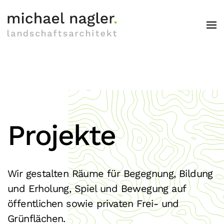
Skip to main content
Projekte
Wir gestalten Räume für Begegnung, Bildung
und Erholung, Spiel und Bewegung auf
öffentlichen sowie privaten Frei- und
Grünflächen.